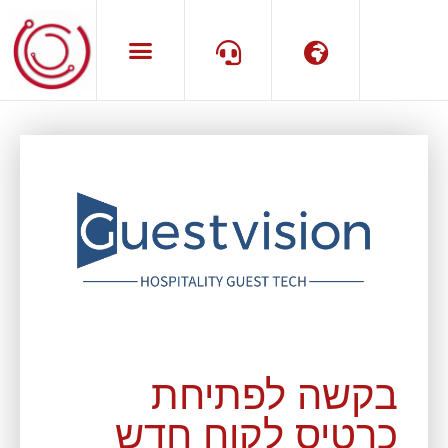
שפה
תמיכה
בקשה לפתיחת
כרטיס לקוח חדש