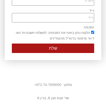
נייד
הסכמה
הלקוח נותן בזאת את הסכמתו, למשלוח חשבוניות ו/או
דיוור פרסומי בדוא''ל מהוטליירס.
שלח
טלפון:
972-74-7699000
+
שד' אבא אבן 8, בניין A