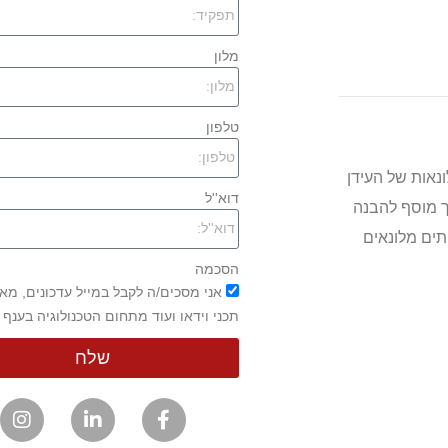
מלון
טלפון
נאות של העידן
דוא''ל
ך מוסף להבנה
ון, שירותים מלונאים
הסכמה
אני מסכים/ה לקבל במייל עדכונים, מא
תכני וידאו ועוד מתחום הטכנולוגיה בענף 
שלח