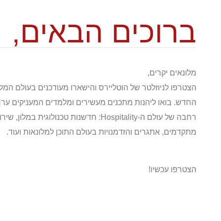
ברוכים הבאים,
מלונאים יקרים,
הצטרפו לניוזלטר של הוטליירס והישארו מעודכנים בעולם המלו
החדש. בואו ליהנות מתכנים מעשירים ומלמדים המעניקים ער
רחבה של עולם ה-Hospitality: חדשנות טכנולוגית במל
מתקדמים, אתגרים והזדמנויות בעולם התוכן למלונאות ועוד.
הצטרפו עכשיו!