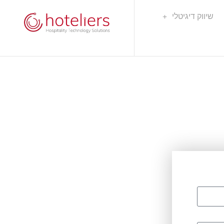
שיווק דיגיטלי