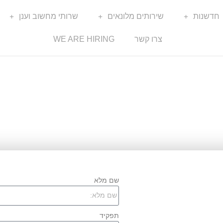
חדשנות
שירותים מלונאים
שרותי מחשוב וענן
צרו קשר
WE ARE HIRING
שם מלא
תפקיד