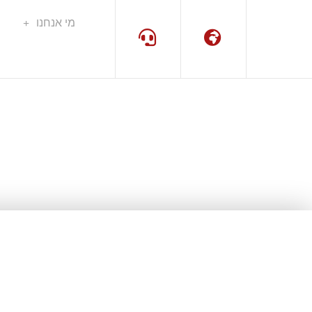
מי אנחנו
שפה
תמיכה