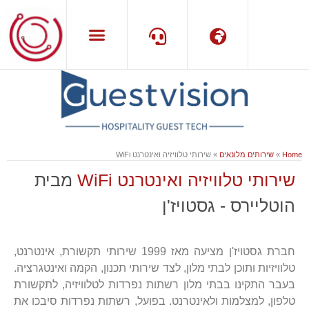
שפה
תמיכה
Home
»
שירותים מלונאים
»
שירותי טלוויזיה ואינטרנט WiFi
שירותי טלוויזיה ואינטרנט WiFi
מבית
הוטליירס - גסטויז'ן
חברת גסטויז'ן מציעה מאז 1999 שירותי תקשורת, אינטרנט,
טלוויזיות ותוכן לבתי מלון, לצד שירותי תכנון, הקמה ואינטגרציה.
בעבר התקינו בבתי מלון רשתות נפרדות לטלוויזיה, לתקשורת
טלפון, למצלמות ולאינטרנט. בפועל, רשתות נפרדות סיבכו את