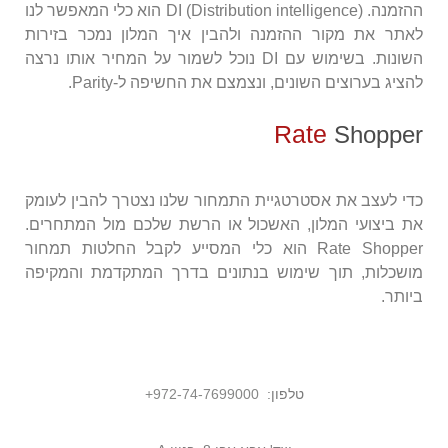
ההזמנה. DI (Distribution intelligence) הוא כלי המאפשר לנו
לאתר את מקור ההזמנה ולהבין איך המלון נמכר בזירות
השונות. בשימוש עם DI נוכל לשמור על המחיר אותו נרצה
להציג בערוצים השונים, ונצמצם את החשיפה ל-Parity.
Rate
Shopper
כדי לעצב את אסטרטגיית התמחור שלנו נצטרך להבין לעומק
את ביצועי המלון, האשכול או הרשת שלכם מול המתחרים.
Rate Shopper הוא כלי המסייע לקבל החלטות תמחור
מושכלות, תוך שימוש בנתונים בדרך המתקדמת והמקיפה
ביותר.
טלפון:
972-74-7699000
+