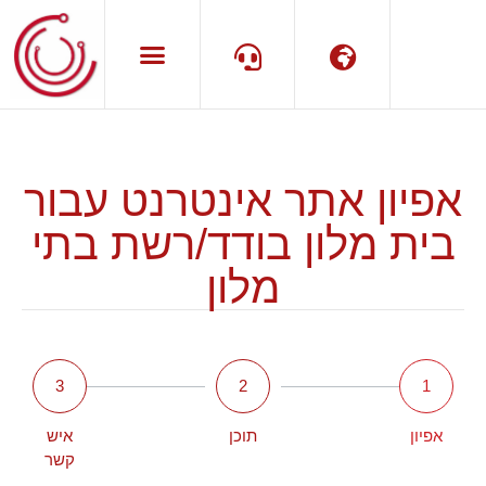
שפה
תמיכה
אפיון אתר אינטרנט עבור
בית מלון בודד/רשת בתי
מלון
3
2
1
אפיון
תוכן
איש
קשר