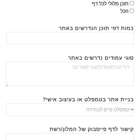
תוכן מלולי לכל דף
הכל
כמות דפי תוכן הנדרשים באתר
סוגי עמודים נדרשים באתר
בניית אתר בטמפלט או בעיצוב אישי?​
קישור לדף פייסבוק של המלון/רשת