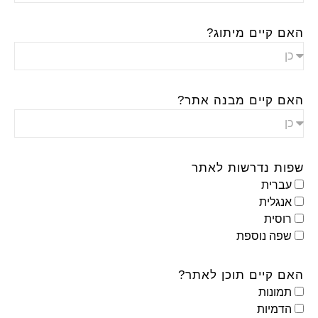
האם קיים מיתוג?
האם קיים מבנה אתר?
שפות נדרשות לאתר
עברית
אנגלית
רוסית
שפה נוספת
האם קיים תוכן לאתר?
תמונות
הדמיות