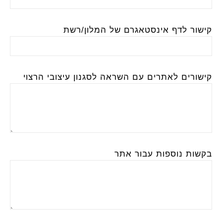
קישור לדף אינסטאגרם של המלון/רשת
קישורים לאתרים עם השראה לסגנון עיצובי הרצוי
בקשות נוספות עבור אתר