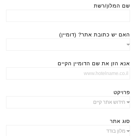
שם המלון/רשת
האם יש כתובת אתר? (דומיין)
אנא הזן את שם הדומיין הקיים
פרויקט
סוג אתר