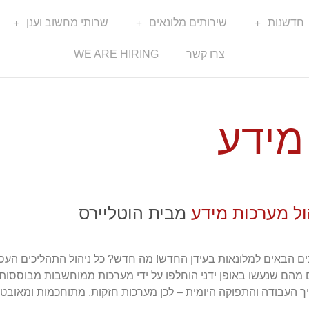
חדשנות
שירותים מלונאים
שרותי מחשוב וענן
צרו קשר
WE ARE HIRING
מידע
ול מערכות מידע
מבית הוטליירס
ים הבאים למלונאות בעידן החדש! מה חדש? כל ניהול התהליכים העסק
 מהם שנעשו באופן ידני הוחלפו על ידי מערכות ממוחשבות מבוססות 
ך העבודה והתפוקה היומית – לכן מערכות חזקות, מתוחכמות ומאובט