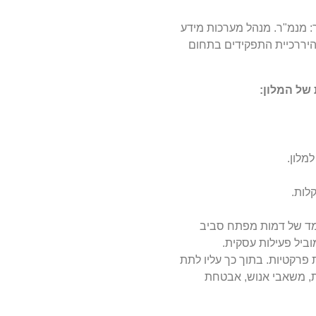
ר: מנמ"ר. מנהל מערכות מידע
היררכיית התפקידים בתחום
של המלון:
מלון.
לות.
מד של דמות מפתח סביב
ביל פעילות עסקית.
פרקטיות. בתוך כך עליו לתת
ות, משאבי אנוש, אבטחת