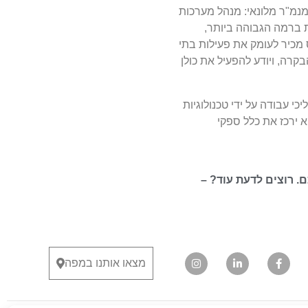
מנמ"ר מלונאי: מנהל מערכות
ת ברמה הגבוהה ביותר,
מכיר לעומק את פעילות בתי
קרה, ויודע להפעיל את כולן
 עבודה על ידי טכנולוגיות
א ירכז את כלל ספקי
. רוצים לדעת עוד? –
מצאו אותנו במפה