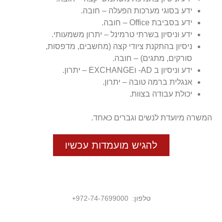
ידע בסוגי מערכות הפעלה – חובה.
ידע בסביבת Office – חובה.
ידע וניסיון בשרתי טרמינל – יתרון משמעותי.
ניסיון בהתקנת ציודי קצה (מחשבים, מדפסות,
סורקים, מתגים) – חובה.
ידע וניסיון ב AD- וEXCHANGE – יתרון.
אנגלית ברמה טובה – יתרון.
יכולת עבודה בצוות.
המשרה מיועדת לנשים וגברים כאחד.
להגיש מועמדות עכשיו
טלפון:
972-74-7699000
+